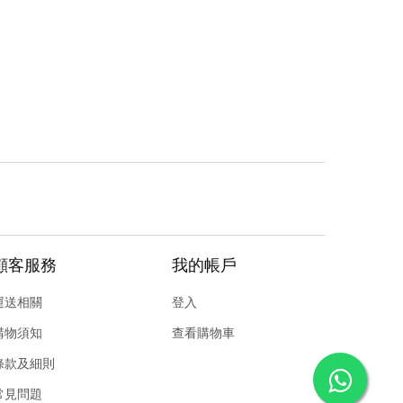
顧客服務
我的帳戶
運送相關
登入
購物須知
查看購物車
條款及細則
常見問題