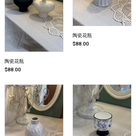
陶瓷花瓶
$88.00
陶瓷花瓶
$88.00