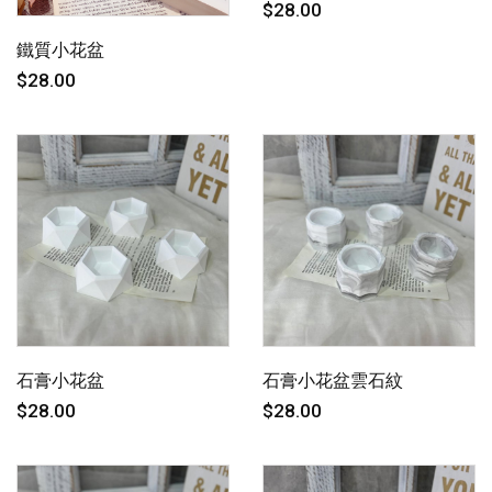
$28.00
鐵質小花盆
$28.00
石膏小花盆
石膏小花盆雲石紋
$28.00
$28.00