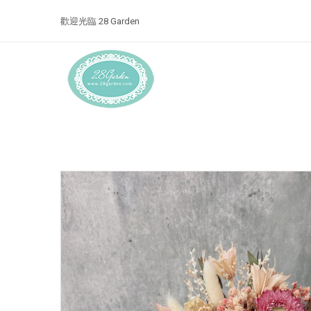
歡迎光臨 28 Garden