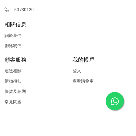
60730120
相關信息
關於我們
聯絡我們
顧客服務
我的帳戶
運送相關
登入
購物須知
查看購物車
條款及細則
常見問題