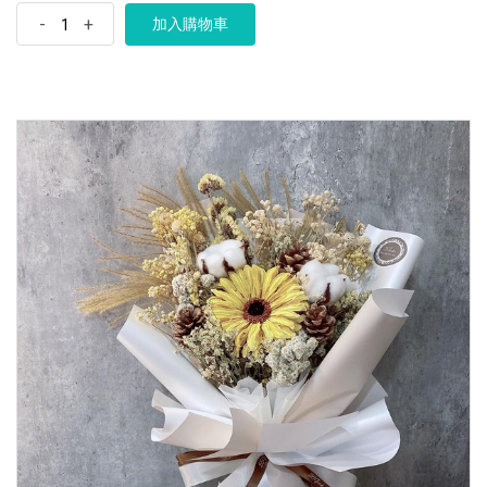
-
+
加入購物車